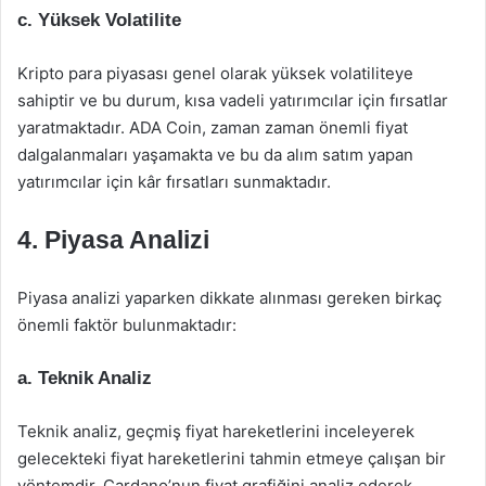
c. Yüksek Volatilite
Kripto para piyasası genel olarak yüksek volatiliteye
sahiptir ve bu durum, kısa vadeli yatırımcılar için fırsatlar
yaratmaktadır. ADA Coin, zaman zaman önemli fiyat
dalgalanmaları yaşamakta ve bu da alım satım yapan
yatırımcılar için kâr fırsatları sunmaktadır.
4. Piyasa Analizi
Piyasa analizi yaparken dikkate alınması gereken birkaç
önemli faktör bulunmaktadır:
a. Teknik Analiz
Teknik analiz, geçmiş fiyat hareketlerini inceleyerek
gelecekteki fiyat hareketlerini tahmin etmeye çalışan bir
yöntemdir. Cardano’nun fiyat grafiğini analiz ederek