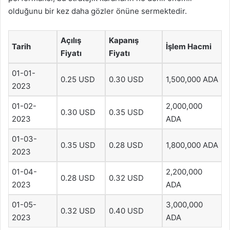
olduğunu bir kez daha gözler önüne sermektedir.
Açılış
Kapanış
Tarih
İşlem Hacmi
Fiyatı
Fiyatı
01-01-
0.25 USD
0.30 USD
1,500,000 ADA
2023
01-02-
2,000,000
0.30 USD
0.35 USD
2023
ADA
01-03-
0.35 USD
0.28 USD
1,800,000 ADA
2023
01-04-
2,200,000
0.28 USD
0.32 USD
2023
ADA
01-05-
3,000,000
0.32 USD
0.40 USD
2023
ADA