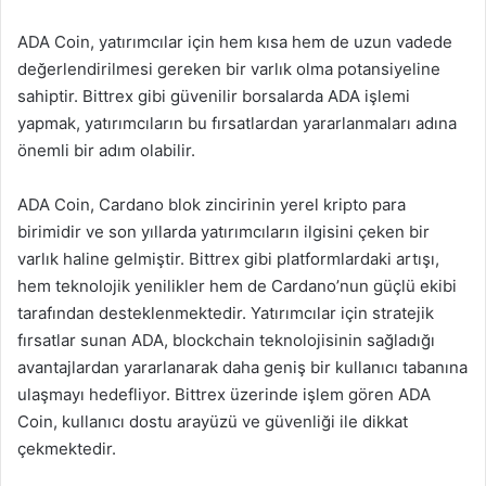
ADA Coin, yatırımcılar için hem kısa hem de uzun vadede
değerlendirilmesi gereken bir varlık olma potansiyeline
sahiptir. Bittrex gibi güvenilir borsalarda ADA işlemi
yapmak, yatırımcıların bu fırsatlardan yararlanmaları adına
önemli bir adım olabilir.
ADA Coin, Cardano blok zincirinin yerel kripto para
birimidir ve son yıllarda yatırımcıların ilgisini çeken bir
varlık haline gelmiştir. Bittrex gibi platformlardaki artışı,
hem teknolojik yenilikler hem de Cardano’nun güçlü ekibi
tarafından desteklenmektedir. Yatırımcılar için stratejik
fırsatlar sunan ADA, blockchain teknolojisinin sağladığı
avantajlardan yararlanarak daha geniş bir kullanıcı tabanına
ulaşmayı hedefliyor. Bittrex üzerinde işlem gören ADA
Coin, kullanıcı dostu arayüzü ve güvenliği ile dikkat
çekmektedir.