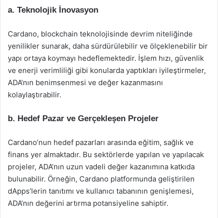
a. Teknolojik İnovasyon
Cardano, blockchain teknolojisinde devrim niteliğinde
yenilikler sunarak, daha sürdürülebilir ve ölçeklenebilir bir
yapı ortaya koymayı hedeflemektedir. İşlem hızı, güvenlik
ve enerji verimliliği gibi konularda yaptıkları iyileştirmeler,
ADA’nın benimsenmesi ve değer kazanmasını
kolaylaştırabilir.
b. Hedef Pazar ve Gerçekleşen Projeler
Cardano’nun hedef pazarları arasında eğitim, sağlık ve
finans yer almaktadır. Bu sektörlerde yapılan ve yapılacak
projeler, ADA’nın uzun vadeli değer kazanımına katkıda
bulunabilir. Örneğin, Cardano platformunda geliştirilen
dApps’lerin tanıtımı ve kullanıcı tabanının genişlemesi,
ADA’nın değerini artırma potansiyeline sahiptir.