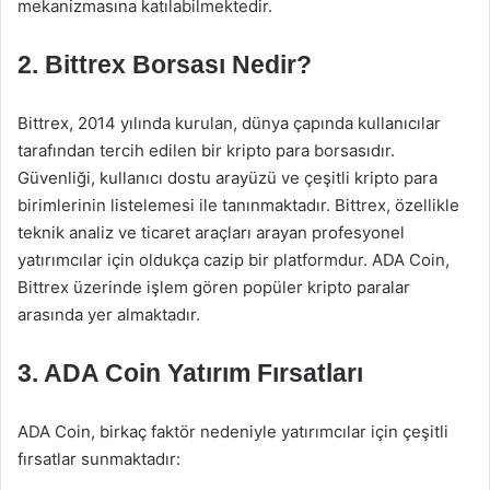
mekanizmasına katılabilmektedir.
2. Bittrex Borsası Nedir?
Bittrex, 2014 yılında kurulan, dünya çapında kullanıcılar
tarafından tercih edilen bir kripto para borsasıdır.
Güvenliği, kullanıcı dostu arayüzü ve çeşitli kripto para
birimlerinin listelemesi ile tanınmaktadır. Bittrex, özellikle
teknik analiz ve ticaret araçları arayan profesyonel
yatırımcılar için oldukça cazip bir platformdur. ADA Coin,
Bittrex üzerinde işlem gören popüler kripto paralar
arasında yer almaktadır.
3. ADA Coin Yatırım Fırsatları
ADA Coin, birkaç faktör nedeniyle yatırımcılar için çeşitli
fırsatlar sunmaktadır: