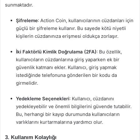
sunmaktadır.
Şifreleme
: Action Coin, kullanıcılarının cüzdanları için
güçlü bir şifreleme kullanır. Bu sayede kötü niyetli
kişilerin cüzdanınıza erişmesi oldukça zorlaşır.
İki Faktörlü Kimlik Doğrulama (2FA)
: Bu özellik,
kullanıcıların cüzdanlarına giriş yaparken ek bir
güvenlik katmanı ekler. Kullanıcı, giriş yapmak
istediğinde telefonuna gönderilen bir kodu da
girmelidir.
Yedekleme Seçenekleri
: Kullanıcı, cüzdanını
yedekleyebilir ve önemli bilgilerini güvende tutabilir.
Bu, herhangi bir kayıp durumunda kullanıcıların
varlıklarını kurtarmalarına yardımcı olur.
3. Kullanım Kolaylığı