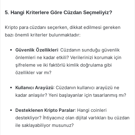
5. Hangi Kriterlere Göre Cüzdan Seçmeliyiz?
Kripto para cüzdanı seçerken, dikkat edilmesi gereken
bazı önemli kriterler bulunmaktadır:
Güvenlik Özellikleri
: Cüzdanın sunduğu güvenlik
önlemleri ne kadar etkili? Verilerinizi korumak için
şifreleme ve iki faktörlü kimlik doğrulama gibi
özellikler var mı?
Kullanıcı Arayüzü
: Cüzdanın kullanıcı arayüzü ne
kadar anlaşılır? Yeni başlayanlar için tasarlanmış mı?
Desteklenen Kripto Paralar
: Hangi coinleri
destekliyor? İhtiyacınız olan dijital varlıkları bu cüzdan
ile saklayabiliyor musunuz?