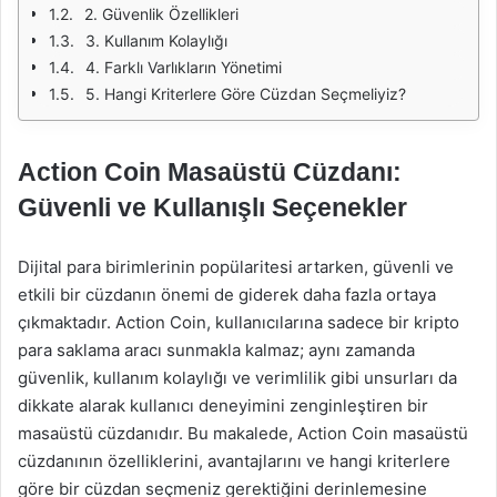
2. Güvenlik Özellikleri
3. Kullanım Kolaylığı
4. Farklı Varlıkların Yönetimi
5. Hangi Kriterlere Göre Cüzdan Seçmeliyiz?
Action Coin Masaüstü Cüzdanı:
Güvenli ve Kullanışlı Seçenekler
Dijital para birimlerinin popülaritesi artarken, güvenli ve
etkili bir cüzdanın önemi de giderek daha fazla ortaya
çıkmaktadır. Action Coin, kullanıcılarına sadece bir kripto
para saklama aracı sunmakla kalmaz; aynı zamanda
güvenlik, kullanım kolaylığı ve verimlilik gibi unsurları da
dikkate alarak kullanıcı deneyimini zenginleştiren bir
masaüstü cüzdanıdır. Bu makalede, Action Coin masaüstü
cüzdanının özelliklerini, avantajlarını ve hangi kriterlere
göre bir cüzdan seçmeniz gerektiğini derinlemesine