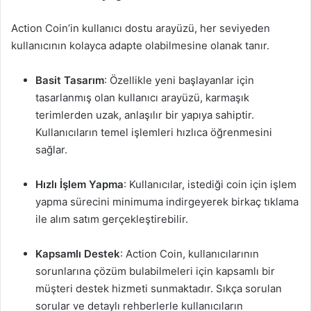
Action Coin’in kullanıcı dostu arayüzü, her seviyeden
kullanıcının kolayca adapte olabilmesine olanak tanır.
Basit Tasarım
: Özellikle yeni başlayanlar için
tasarlanmış olan kullanıcı arayüzü, karmaşık
terimlerden uzak, anlaşılır bir yapıya sahiptir.
Kullanıcıların temel işlemleri hızlıca öğrenmesini
sağlar.
Hızlı İşlem Yapma
: Kullanıcılar, istediği coin için işlem
yapma sürecini minimuma indirgeyerek birkaç tıklama
ile alım satım gerçekleştirebilir.
Kapsamlı Destek
: Action Coin, kullanıcılarının
sorunlarına çözüm bulabilmeleri için kapsamlı bir
müşteri destek hizmeti sunmaktadır. Sıkça sorulan
sorular ve detaylı rehberlerle kullanıcıların