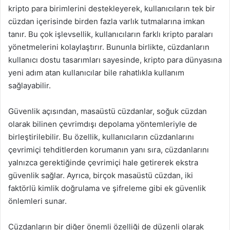
kripto para birimlerini destekleyerek, kullanıcıların tek bir
cüzdan içerisinde birden fazla varlık tutmalarına imkan
tanır. Bu çok işlevsellik, kullanıcıların farklı kripto paraları
yönetmelerini kolaylaştırır. Bununla birlikte, cüzdanların
kullanıcı dostu tasarımları sayesinde, kripto para dünyasına
yeni adım atan kullanıcılar bile rahatlıkla kullanım
sağlayabilir.
Güvenlik açısından, masaüstü cüzdanlar, soğuk cüzdan
olarak bilinen çevrimdışı depolama yöntemleriyle de
birleştirilebilir. Bu özellik, kullanıcıların cüzdanlarını
çevrimiçi tehditlerden korumanın yanı sıra, cüzdanlarını
yalnızca gerektiğinde çevrimiçi hale getirerek ekstra
güvenlik sağlar. Ayrıca, birçok masaüstü cüzdan, iki
faktörlü kimlik doğrulama ve şifreleme gibi ek güvenlik
önlemleri sunar.
Cüzdanların bir diğer önemli özelliği de düzenli olarak