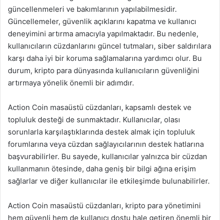
güncellenmeleri ve bakımlarının yapılabilmesidir.
Güncellemeler, güvenlik açıklarını kapatma ve kullanıcı
deneyimini artırma amacıyla yapılmaktadır. Bu nedenle,
kullanıcıların cüzdanlarını güncel tutmaları, siber saldırılara
karşı daha iyi bir koruma sağlamalarına yardımcı olur. Bu
durum, kripto para dünyasında kullanıcıların güvenliğini
artırmaya yönelik önemli bir adımdır.
Action Coin masaüstü cüzdanları, kapsamlı destek ve
topluluk desteği de sunmaktadır. Kullanıcılar, olası
sorunlarla karşılaştıklarında destek almak için topluluk
forumlarına veya cüzdan sağlayıcılarının destek hatlarına
başvurabilirler. Bu sayede, kullanıcılar yalnızca bir cüzdan
kullanmanın ötesinde, daha geniş bir bilgi ağına erişim
sağlarlar ve diğer kullanıcılar ile etkileşimde bulunabilirler.
Action Coin masaüstü cüzdanları, kripto para yönetimini
hem güvenli hem de kullanıcı dostu hale getiren önemli bir