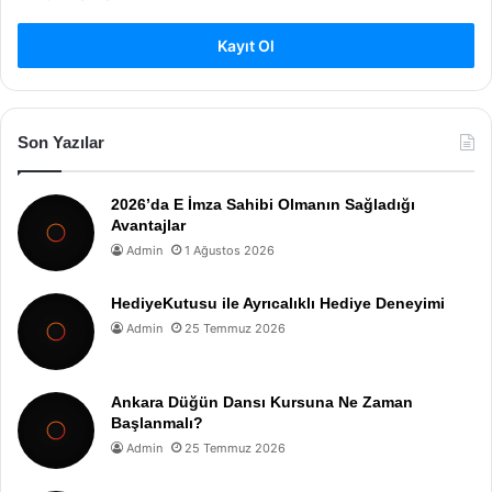
Kayıt Ol
Son Yazılar
2026’da E İmza Sahibi Olmanın Sağladığı
Avantajlar
Admin
1 Ağustos 2026
HediyeKutusu ile Ayrıcalıklı Hediye Deneyimi
Admin
25 Temmuz 2026
Ankara Düğün Dansı Kursuna Ne Zaman
Başlanmalı?
Admin
25 Temmuz 2026