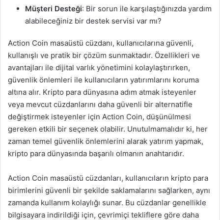
Müşteri Desteği
: Bir sorun ile karşılaştığınızda yardım
alabileceğiniz bir destek servisi var mı?
Action Coin masaüstü cüzdanı, kullanıcılarına güvenli,
kullanışlı ve pratik bir çözüm sunmaktadır. Özellikleri ve
avantajları ile dijital varlık yönetimini kolaylaştırırken,
güvenlik önlemleri ile kullanıcıların yatırımlarını koruma
altına alır. Kripto para dünyasına adım atmak isteyenler
veya mevcut cüzdanlarını daha güvenli bir alternatifle
değiştirmek isteyenler için Action Coin, düşünülmesi
gereken etkili bir seçenek olabilir. Unutulmamalıdır ki, her
zaman temel güvenlik önlemlerini alarak yatırım yapmak,
kripto para dünyasında başarılı olmanın anahtarıdır.
Action Coin masaüstü cüzdanları, kullanıcıların kripto para
birimlerini güvenli bir şekilde saklamalarını sağlarken, aynı
zamanda kullanım kolaylığı sunar. Bu cüzdanlar genellikle
bilgisayara indirildiği için, çevrimiçi tekliflere göre daha