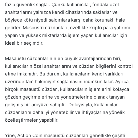
fazla güvenlik sağlar. Çünkü kullanıcılar, fondaki özel
anahtarlarını yalnızca kendi cihazlarında saklarlar ve
böylece kötü niyetli saldırılara karşı daha korunaklı hale
gelirler. Masaüstü cüzdanları, özellikle kripto para yatırımı
yapan ve yüksek miktarlarda işlem yapan kullanıcılar için
ideal bir seçimdir.
Masaüstü cüzdanlarının en büyük avantajlarından biri,
kullanıcıların özel anahtarlarını ve cüzdan bilgilerini kontrol
etme imkanıdır. Bu durum, kullanıcıların kendi varlıkları
üzerinde tam hakimiyet sağlamasını mümkün kılar. Ayrıca,
birçok masaüstü cüzdan, kullanıcıların işlemlerini kolayca
gözden geçirmelerine ve yönetmelerine olanak tanıyan
gelişmiş bir arayüze sahiptir. Dolayısıyla, kullanıcılar,
cüzdanlarını daha iyi yönetebilir ve ihtiyaçlarına yönelik
özelleştirmeler yapabilir.
Yine, Action Coin masaüstü cüzdanları genellikle çeşitli