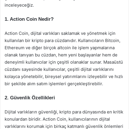
inceleyeceğiz.
1. Action Coin Nedir?
Action Coin, dijital varlıkları saklamak ve yönetmek için
kullanılan bir kripto para cüzdanıdır. Kullanıcıların Bitcoin,
Ethereum ve diğer birçok altcoin ile işlem yapmalarına
olanak tanıyan bu cüzdan, hem yeni başlayanlar hem de
deneyimli kullanıcılar için çeşitli olanaklar sunar. Masaüstü
cüzdanı sayesinde kullanıcılar, çeşitli dijital varlıklarını
kolayca yönetebilir, bireysel yatırımlarını izleyebilir ve hızlı
bir şekilde alım satım işlemleri gerçekleştirebilir.
2. Güvenlik Özellikleri
Dijital varlıkların güvenliği, kripto para dünyasında en kritik
konulardan biridir. Action Coin, kullanıcılarının dijital
varlıklarını korumak için birkaç katmanlı güvenlik önlemleri