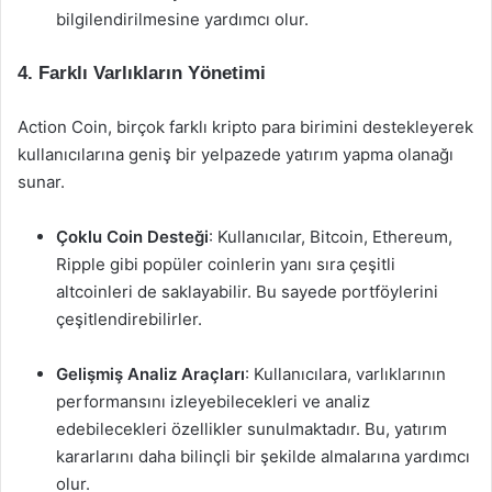
bilgilendirilmesine yardımcı olur.
4. Farklı Varlıkların Yönetimi
Action Coin, birçok farklı kripto para birimini destekleyerek
kullanıcılarına geniş bir yelpazede yatırım yapma olanağı
sunar.
Çoklu Coin Desteği
: Kullanıcılar, Bitcoin, Ethereum,
Ripple gibi popüler coinlerin yanı sıra çeşitli
altcoinleri de saklayabilir. Bu sayede portföylerini
çeşitlendirebilirler.
Gelişmiş Analiz Araçları
: Kullanıcılara, varlıklarının
performansını izleyebilecekleri ve analiz
edebilecekleri özellikler sunulmaktadır. Bu, yatırım
kararlarını daha bilinçli bir şekilde almalarına yardımcı
olur.