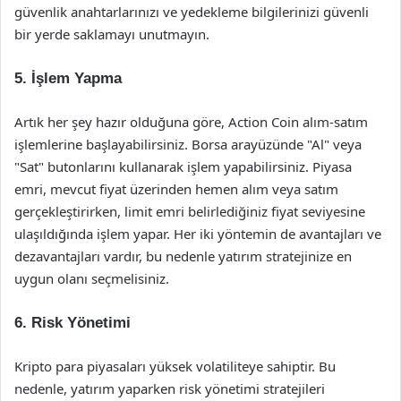
güvenlik anahtarlarınızı ve yedekleme bilgilerinizi güvenli
bir yerde saklamayı unutmayın.
5. İşlem Yapma
Artık her şey hazır olduğuna göre, Action Coin alım-satım
işlemlerine başlayabilirsiniz. Borsa arayüzünde "Al" veya
"Sat" butonlarını kullanarak işlem yapabilirsiniz. Piyasa
emri, mevcut fiyat üzerinden hemen alım veya satım
gerçekleştirirken, limit emri belirlediğiniz fiyat seviyesine
ulaşıldığında işlem yapar. Her iki yöntemin de avantajları ve
dezavantajları vardır, bu nedenle yatırım stratejinize en
uygun olanı seçmelisiniz.
6. Risk Yönetimi
Kripto para piyasaları yüksek volatiliteye sahiptir. Bu
nedenle, yatırım yaparken risk yönetimi stratejileri