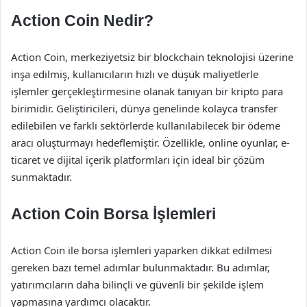
Action Coin Nedir?
Action Coin, merkeziyetsiz bir blockchain teknolojisi üzerine
inşa edilmiş, kullanıcıların hızlı ve düşük maliyetlerle
işlemler gerçekleştirmesine olanak tanıyan bir kripto para
birimidir. Geliştiricileri, dünya genelinde kolayca transfer
edilebilen ve farklı sektörlerde kullanılabilecek bir ödeme
aracı oluşturmayı hedeflemiştir. Özellikle, online oyunlar, e-
ticaret ve dijital içerik platformları için ideal bir çözüm
sunmaktadır.
Action Coin Borsa İşlemleri
Action Coin ile borsa işlemleri yaparken dikkat edilmesi
gereken bazı temel adımlar bulunmaktadır. Bu adımlar,
yatırımcıların daha bilinçli ve güvenli bir şekilde işlem
yapmasına yardımcı olacaktır.