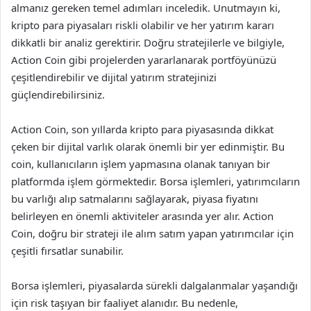
almanız gereken temel adımları inceledik. Unutmayın ki,
kripto para piyasaları riskli olabilir ve her yatırım kararı
dikkatli bir analiz gerektirir. Doğru stratejilerle ve bilgiyle,
Action Coin gibi projelerden yararlanarak portföyünüzü
çeşitlendirebilir ve dijital yatırım stratejinizi
güçlendirebilirsiniz.
Action Coin, son yıllarda kripto para piyasasında dikkat
çeken bir dijital varlık olarak önemli bir yer edinmiştir. Bu
coin, kullanıcıların işlem yapmasına olanak tanıyan bir
platformda işlem görmektedir. Borsa işlemleri, yatırımcıların
bu varlığı alıp satmalarını sağlayarak, piyasa fiyatını
belirleyen en önemli aktiviteler arasında yer alır. Action
Coin, doğru bir strateji ile alım satım yapan yatırımcılar için
çeşitli fırsatlar sunabilir.
Borsa işlemleri, piyasalarda sürekli dalgalanmalar yaşandığı
için risk taşıyan bir faaliyet alanıdır. Bu nedenle,