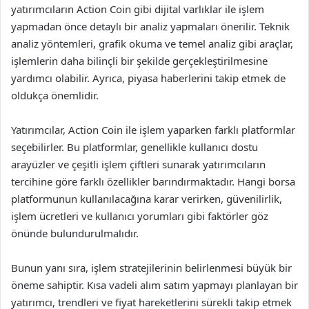
yatırımcıların Action Coin gibi dijital varlıklar ile işlem
yapmadan önce detaylı bir analiz yapmaları önerilir. Teknik
analiz yöntemleri, grafik okuma ve temel analiz gibi araçlar,
işlemlerin daha bilinçli bir şekilde gerçekleştirilmesine
yardımcı olabilir. Ayrıca, piyasa haberlerini takip etmek de
oldukça önemlidir.
Yatırımcılar, Action Coin ile işlem yaparken farklı platformlar
seçebilirler. Bu platformlar, genellikle kullanıcı dostu
arayüzler ve çeşitli işlem çiftleri sunarak yatırımcıların
tercihine göre farklı özellikler barındırmaktadır. Hangi borsa
platformunun kullanılacağına karar verirken, güvenilirlik,
işlem ücretleri ve kullanıcı yorumları gibi faktörler göz
önünde bulundurulmalıdır.
Bunun yanı sıra, işlem stratejilerinin belirlenmesi büyük bir
öneme sahiptir. Kısa vadeli alım satım yapmayı planlayan bir
yatırımcı, trendleri ve fiyat hareketlerini sürekli takip etmek