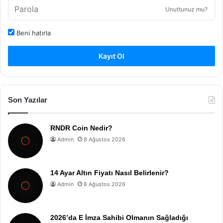
Unuttunuz mu?
Beni hatırla
Kayıt Ol
Son Yazılar
RNDR Coin Nedir?
Admin
8 Ağustos 2026
14 Ayar Altın Fiyatı Nasıl Belirlenir?
Admin
8 Ağustos 2026
2026’da E İmza Sahibi Olmanın Sağladığı