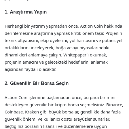
1. Araştırma Yapın
Herhangi bir yatırım yapmadan önce, Action Coin hakkında
derinlemesine araştırma yapmak kritik önem taşır. Projenin
teknik altyapısını, ekip üyelerini, yol haritasını ve potansiyel
ortaklıklarını inceleyerek, boğa ve ayı piyasalarındaki
dinamikleri anlamaya çalışın. Whitepaper’ı okumak,
projenin amacını ve gelecekteki hedeflerini anlamak
açısından faydalı olacaktır.
2. Güvenilir Bir Borsa Seçin
Action Coin işlemine başlamadan önce, bu para birimini
destekleyen güvenilir bir kripto borsa seçmelisiniz. Binance,
Coinbase, Kraken gibi büyük borsalar, genellikle daha fazla
güvenlik önlemi ve kullanıcı dostu arayüzler sunarlar.
Seçtiğiniz borsanın lisanslı ve düzenlemelere uygun