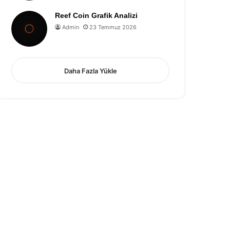
Reef Coin Grafik Analizi
Admin
23 Temmuz 2026
Daha Fazla Yükle