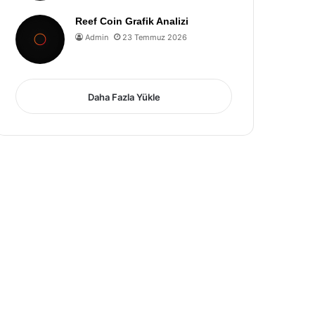
Reef Coin Grafik Analizi
Admin
23 Temmuz 2026
Daha Fazla Yükle