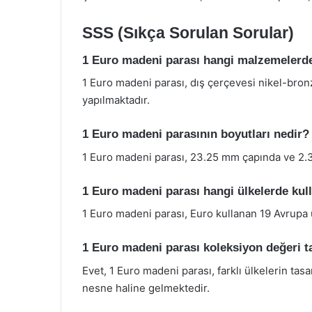
SSS (Sıkça Sorulan Sorular)
1 Euro madeni parası hangi malzemelerde
1 Euro madeni parası, dış çerçevesi nikel-bronz
yapılmaktadır.
1 Euro madeni parasının boyutları nedir?
1 Euro madeni parası, 23.25 mm çapında ve 2.3
1 Euro madeni parası hangi ülkelerde kul
1 Euro madeni parası, Euro kullanan 19 Avrupa 
1 Euro madeni parası koleksiyon değeri t
Evet, 1 Euro madeni parası, farklı ülkelerin tasa
nesne haline gelmektedir.