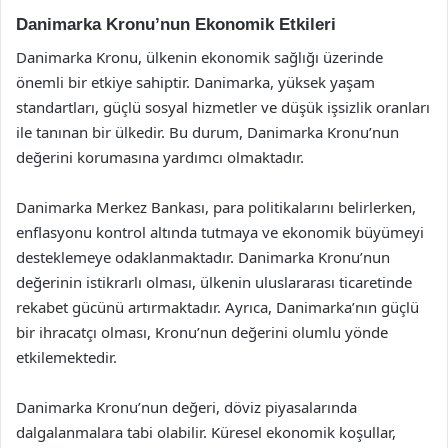
Danimarka Kronu’nun Ekonomik Etkileri
Danimarka Kronu, ülkenin ekonomik sağlığı üzerinde
önemli bir etkiye sahiptir. Danimarka, yüksek yaşam
standartları, güçlü sosyal hizmetler ve düşük işsizlik oranları
ile tanınan bir ülkedir. Bu durum, Danimarka Kronu’nun
değerini korumasına yardımcı olmaktadır.
Danimarka Merkez Bankası, para politikalarını belirlerken,
enflasyonu kontrol altında tutmaya ve ekonomik büyümeyi
desteklemeye odaklanmaktadır. Danimarka Kronu’nun
değerinin istikrarlı olması, ülkenin uluslararası ticaretinde
rekabet gücünü artırmaktadır. Ayrıca, Danimarka’nın güçlü
bir ihracatçı olması, Kronu’nun değerini olumlu yönde
etkilemektedir.
Danimarka Kronu’nun değeri, döviz piyasalarında
dalgalanmalara tabi olabilir. Küresel ekonomik koşullar,