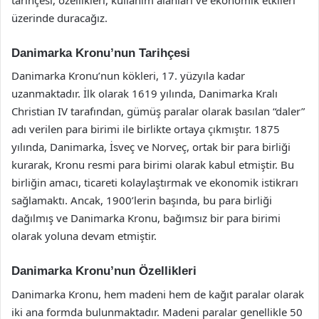
üzerinde duracağız.
Danimarka Kronu’nun Tarihçesi
Danimarka Kronu’nun kökleri, 17. yüzyıla kadar
uzanmaktadır. İlk olarak 1619 yılında, Danimarka Kralı
Christian IV tarafından, gümüş paralar olarak basılan “daler”
adı verilen para birimi ile birlikte ortaya çıkmıştır. 1875
yılında, Danimarka, İsveç ve Norveç, ortak bir para birliği
kurarak, Kronu resmi para birimi olarak kabul etmiştir. Bu
birliğin amacı, ticareti kolaylaştırmak ve ekonomik istikrarı
sağlamaktı. Ancak, 1900’lerin başında, bu para birliği
dağılmış ve Danimarka Kronu, bağımsız bir para birimi
olarak yoluna devam etmiştir.
Danimarka Kronu’nun Özellikleri
Danimarka Kronu, hem madeni hem de kağıt paralar olarak
iki ana formda bulunmaktadır. Madeni paralar genellikle 50