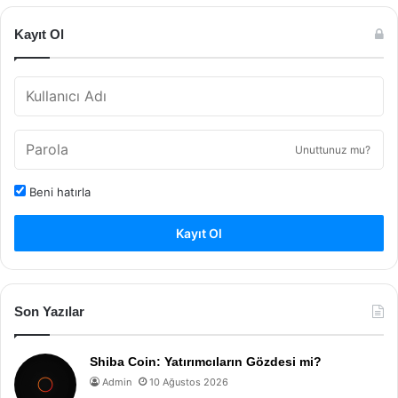
Kayıt Ol
Unuttunuz mu?
Beni hatırla
Kayıt Ol
Son Yazılar
Shiba Coin: Yatırımcıların Gözdesi mi?
Admin
10 Ağustos 2026