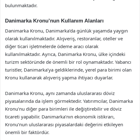
bulunmaktadır.
Danimarka Kronu’nun Kullanım Alanları
Danimarka Kronu, Danimarka’da günlük yaşamda yaygın
olarak kullanılmaktadır. Alışveriş, restoranlar, oteller ve
diğer ticari işletmelerde ödeme aracı olarak
kullanılmaktadır. Ayrıca, Danimarka Kronu, ülke içindeki
turizm sektöründe de önemli bir rol oynamaktadır. Yabancı
turistler, Danimarka’ya geldiklerinde, yerel para birimi olan
Kronu kullanarak alışveriş yapma ihtiyacı duyarlar.
Danimarka Kronu, aynı zamanda uluslararası döviz
piyasalarında da işlem görmektedir. Yatırımcılar, Danimarka
Kronu’nu diğer para birimleri ile değiştirebilir ve döviz
ticareti yapabilir. Danimarka’nın ekonomik istikrarı,
Kronu’nun uluslararası piyasalardaki değerini etkileyen
önemli bir faktördür.