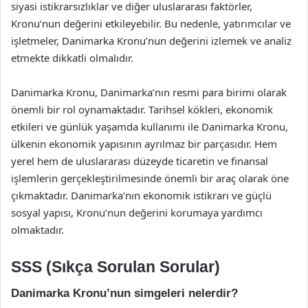
siyasi istikrarsızlıklar ve diğer uluslararası faktörler,
Kronu’nun değerini etkileyebilir. Bu nedenle, yatırımcılar ve
işletmeler, Danimarka Kronu’nun değerini izlemek ve analiz
etmekte dikkatli olmalıdır.
Danimarka Kronu, Danimarka’nın resmi para birimi olarak
önemli bir rol oynamaktadır. Tarihsel kökleri, ekonomik
etkileri ve günlük yaşamda kullanımı ile Danimarka Kronu,
ülkenin ekonomik yapısının ayrılmaz bir parçasıdır. Hem
yerel hem de uluslararası düzeyde ticaretin ve finansal
işlemlerin gerçekleştirilmesinde önemli bir araç olarak öne
çıkmaktadır. Danimarka’nın ekonomik istikrarı ve güçlü
sosyal yapısı, Kronu’nun değerini korumaya yardımcı
olmaktadır.
SSS (Sıkça Sorulan Sorular)
Danimarka Kronu’nun simgeleri nelerdir?