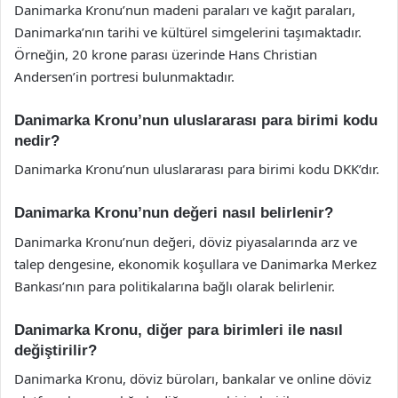
Danimarka Kronu’nun madeni paraları ve kağıt paraları,
Danimarka’nın tarihi ve kültürel simgelerini taşımaktadır.
Örneğin, 20 krone parası üzerinde Hans Christian
Andersen’in portresi bulunmaktadır.
Danimarka Kronu’nun uluslararası para birimi kodu
nedir?
Danimarka Kronu’nun uluslararası para birimi kodu DKK’dır.
Danimarka Kronu’nun değeri nasıl belirlenir?
Danimarka Kronu’nun değeri, döviz piyasalarında arz ve
talep dengesine, ekonomik koşullara ve Danimarka Merkez
Bankası’nın para politikalarına bağlı olarak belirlenir.
Danimarka Kronu, diğer para birimleri ile nasıl
değiştirilir?
Danimarka Kronu, döviz büroları, bankalar ve online döviz