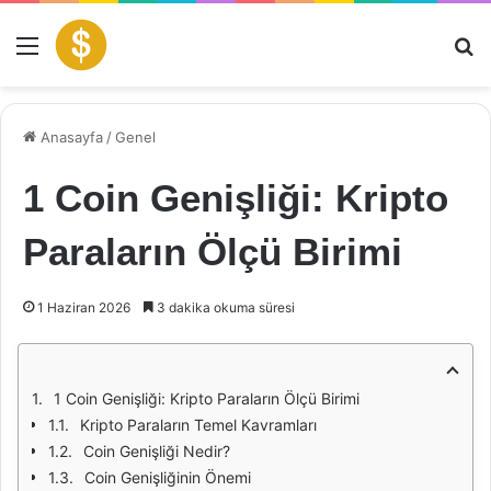
Menü
Ar
Anasayfa
/
Genel
1 Coin Genişliği: Kripto
Paraların Ölçü Birimi
1 Haziran 2026
3 dakika okuma süresi
1 Coin Genişliği: Kripto Paraların Ölçü Birimi
Kripto Paraların Temel Kavramları
Coin Genişliği Nedir?
Coin Genişliğinin Önemi