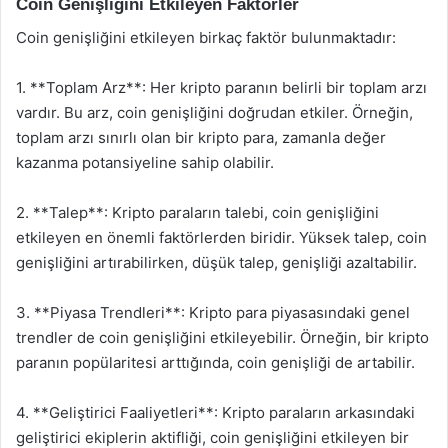
Coin Genişliğini Etkileyen Faktörler
Coin genişliğini etkileyen birkaç faktör bulunmaktadır:
1. **Toplam Arz**: Her kripto paranın belirli bir toplam arzı
vardır. Bu arz, coin genişliğini doğrudan etkiler. Örneğin,
toplam arzı sınırlı olan bir kripto para, zamanla değer
kazanma potansiyeline sahip olabilir.
2. **Talep**: Kripto paraların talebi, coin genişliğini
etkileyen en önemli faktörlerden biridir. Yüksek talep, coin
genişliğini artırabilirken, düşük talep, genişliği azaltabilir.
3. **Piyasa Trendleri**: Kripto para piyasasındaki genel
trendler de coin genişliğini etkileyebilir. Örneğin, bir kripto
paranın popülaritesi arttığında, coin genişliği de artabilir.
4. **Geliştirici Faaliyetleri**: Kripto paraların arkasındaki
geliştirici ekiplerin aktifliği, coin genişliğini etkileyen bir