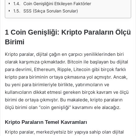
Coin Genişliğini Etkileyen Faktörler
SSS (Sıkça Sorulan Sorular)
1 Coin Genişliği: Kripto Paraların Ölçü
Birimi
Kripto paralar, dijital çağın en çarpıcı yeniliklerinden biri
olarak karşımıza çıkmaktadır. Bitcoin ile başlayan bu dijital
para devrimi, Ethereum, Ripple, Litecoin gibi birçok farklı
kripto para biriminin ortaya çıkmasına yol açmıştır. Ancak,
bu yeni para birimleriyle birlikte, yatırımcıların ve
kullanıcıların dikkat etmesi gereken birçok kavram ve ölçü
birimi de ortaya çıkmıştır. Bu makalede, kripto paraların
ölçü birimi olan “coin genişliği” kavramını ele alacağız.
Kripto Paraların Temel Kavramları
Kripto paralar, merkeziyetsiz bir yapıya sahip olan dijital