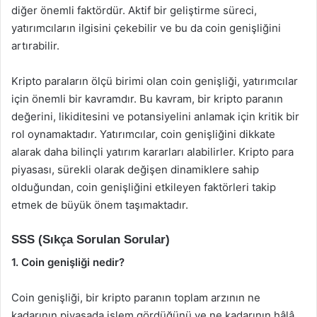
diğer önemli faktördür. Aktif bir geliştirme süreci,
yatırımcıların ilgisini çekebilir ve bu da coin genişliğini
artırabilir.
Kripto paraların ölçü birimi olan coin genişliği, yatırımcılar
için önemli bir kavramdır. Bu kavram, bir kripto paranın
değerini, likiditesini ve potansiyelini anlamak için kritik bir
rol oynamaktadır. Yatırımcılar, coin genişliğini dikkate
alarak daha bilinçli yatırım kararları alabilirler. Kripto para
piyasası, sürekli olarak değişen dinamiklere sahip
olduğundan, coin genişliğini etkileyen faktörleri takip
etmek de büyük önem taşımaktadır.
SSS (Sıkça Sorulan Sorular)
1. Coin genişliği nedir?
Coin genişliği, bir kripto paranın toplam arzının ne
kadarının piyasada işlem gördüğünü ve ne kadarının hâlâ