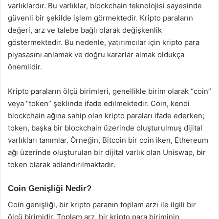
varlıklardır. Bu varlıklar, blockchain teknolojisi sayesinde
güvenli bir şekilde işlem görmektedir. Kripto paraların
değeri, arz ve talebe bağlı olarak değişkenlik
göstermektedir. Bu nedenle, yatırımcılar için kripto para
piyasasını anlamak ve doğru kararlar almak oldukça
önemlidir.
Kripto paraların ölçü birimleri, genellikle birim olarak “coin”
veya “token” şeklinde ifade edilmektedir. Coin, kendi
blockchain ağına sahip olan kripto paraları ifade ederken;
token, başka bir blockchain üzerinde oluşturulmuş dijital
varlıkları tanımlar. Örneğin, Bitcoin bir coin iken, Ethereum
ağı üzerinde oluşturulan bir dijital varlık olan Uniswap, bir
token olarak adlandırılmaktadır.
Coin Genişliği Nedir?
Coin genişliği, bir kripto paranın toplam arzı ile ilgili bir
ölçü birimidir. Toplam arz, bir kripto para biriminin