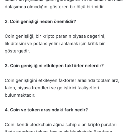
dolaşımda olmadığını gösteren bir ölçü birimidir.
2. Coin genişliği neden önemlidir?
Coin genişliği, bir kripto paranın piyasa değerini,
likiditesini ve potansiyelini anlamak için kritik bir
göstergedir.
3. Coin genişliğini etkileyen faktörler nelerdir?
Coin genişliğini etkileyen faktörler arasında toplam arz,
talep, piyasa trendleri ve geliştirici faaliyetleri
bulunmaktadır.
4. Coin ve token arasındaki fark nedir?
Coin, kendi blockchain ağına sahip olan kripto paraları
ifade ederken; token, başka bir blockchain üzerinde