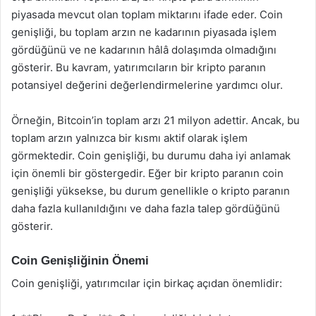
piyasada mevcut olan toplam miktarını ifade eder. Coin
genişliği, bu toplam arzın ne kadarının piyasada işlem
gördüğünü ve ne kadarının hâlâ dolaşımda olmadığını
gösterir. Bu kavram, yatırımcıların bir kripto paranın
potansiyel değerini değerlendirmelerine yardımcı olur.
Örneğin, Bitcoin’in toplam arzı 21 milyon adettir. Ancak, bu
toplam arzın yalnızca bir kısmı aktif olarak işlem
görmektedir. Coin genişliği, bu durumu daha iyi anlamak
için önemli bir göstergedir. Eğer bir kripto paranın coin
genişliği yüksekse, bu durum genellikle o kripto paranın
daha fazla kullanıldığını ve daha fazla talep gördüğünü
gösterir.
Coin Genişliğinin Önemi
Coin genişliği, yatırımcılar için birkaç açıdan önemlidir: