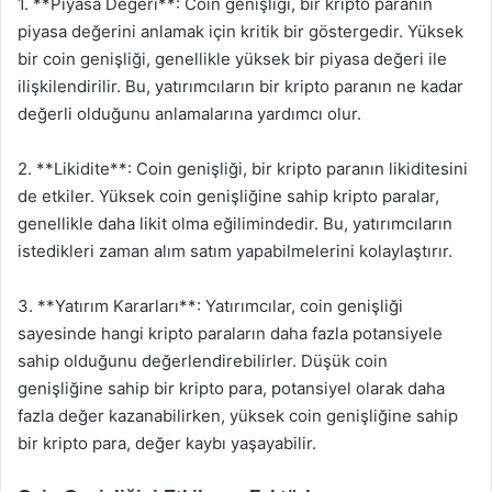
1. **Piyasa Değeri**: Coin genişliği, bir kripto paranın
piyasa değerini anlamak için kritik bir göstergedir. Yüksek
bir coin genişliği, genellikle yüksek bir piyasa değeri ile
ilişkilendirilir. Bu, yatırımcıların bir kripto paranın ne kadar
değerli olduğunu anlamalarına yardımcı olur.
2. **Likidite**: Coin genişliği, bir kripto paranın likiditesini
de etkiler. Yüksek coin genişliğine sahip kripto paralar,
genellikle daha likit olma eğilimindedir. Bu, yatırımcıların
istedikleri zaman alım satım yapabilmelerini kolaylaştırır.
3. **Yatırım Kararları**: Yatırımcılar, coin genişliği
sayesinde hangi kripto paraların daha fazla potansiyele
sahip olduğunu değerlendirebilirler. Düşük coin
genişliğine sahip bir kripto para, potansiyel olarak daha
fazla değer kazanabilirken, yüksek coin genişliğine sahip
bir kripto para, değer kaybı yaşayabilir.