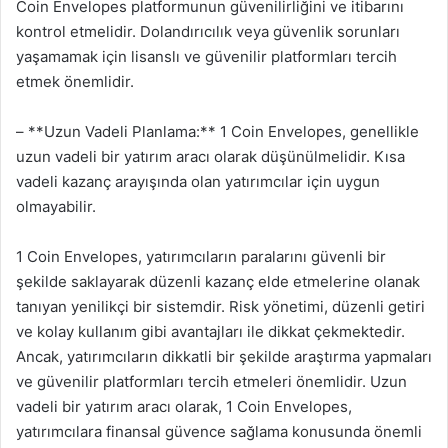
Coin Envelopes platformunun güvenilirliğini ve itibarını
kontrol etmelidir. Dolandırıcılık veya güvenlik sorunları
yaşamamak için lisanslı ve güvenilir platformları tercih
etmek önemlidir.
– **Uzun Vadeli Planlama:** 1 Coin Envelopes, genellikle
uzun vadeli bir yatırım aracı olarak düşünülmelidir. Kısa
vadeli kazanç arayışında olan yatırımcılar için uygun
olmayabilir.
1 Coin Envelopes, yatırımcıların paralarını güvenli bir
şekilde saklayarak düzenli kazanç elde etmelerine olanak
tanıyan yenilikçi bir sistemdir. Risk yönetimi, düzenli getiri
ve kolay kullanım gibi avantajları ile dikkat çekmektedir.
Ancak, yatırımcıların dikkatli bir şekilde araştırma yapmaları
ve güvenilir platformları tercih etmeleri önemlidir. Uzun
vadeli bir yatırım aracı olarak, 1 Coin Envelopes,
yatırımcılara finansal güvence sağlama konusunda önemli