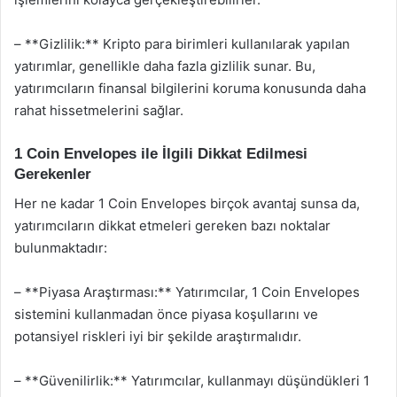
– **Gizlilik:** Kripto para birimleri kullanılarak yapılan
yatırımlar, genellikle daha fazla gizlilik sunar. Bu,
yatırımcıların finansal bilgilerini koruma konusunda daha
rahat hissetmelerini sağlar.
1 Coin Envelopes ile İlgili Dikkat Edilmesi
Gerekenler
Her ne kadar 1 Coin Envelopes birçok avantaj sunsa da,
yatırımcıların dikkat etmeleri gereken bazı noktalar
bulunmaktadır:
– **Piyasa Araştırması:** Yatırımcılar, 1 Coin Envelopes
sistemini kullanmadan önce piyasa koşullarını ve
potansiyel riskleri iyi bir şekilde araştırmalıdır.
– **Güvenilirlik:** Yatırımcılar, kullanmayı düşündükleri 1