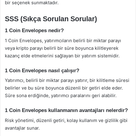
bir seçenek sunmaktadır.
SSS (Sıkça Sorulan Sorular)
1 Coin Envelopes nedir?
1 Coin Envelopes, yatırımcıların belirli bir miktar parayı
veya kripto parayı belirli bir süre boyunca kilitleyerek
kazanç elde etmelerini sağlayan bir yatırım sistemidir.
1 Coin Envelopes nasıl çalışır?
Yatırımcı, belirli bir miktar parayı yatırır, bir kilitleme süresi
belirler ve bu süre boyunca düzenli bir getiri elde eder.
Süre sona erdiğinde, yatırımcı paralarını geri alabilir.
1 Coin Envelopes kullanmanın avantajları nelerdir?
Risk yönetimi, düzenli getiri, kolay kullanım ve gizlilik gibi
avantajlar sunar.