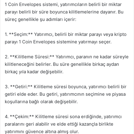
1 Coin Envelopes sistemi, yatırımcıların belirli bir miktar
parayı belirli bir süre boyunca kilitlemelerine dayanır. Bu
süreç genellikle şu adımları içerir:
1. **Seçim:** Yatırımcı, belirli bir miktar parayı veya kripto
parayı 1 Coin Envelopes sistemine yatırmayı seçer.
2. **Kilitleme Süresi:** Yatırımcı, paranın ne kadar süreyle
kilitleneceğini belirler. Bu süre genellikle birkaç aydan
birkaç yıla kadar değişebilir.
3. **Getiri:** Kilitleme süresi boyunca, yatırımcı belirli bir
getiri elde eder. Bu getiri, yatırımcının seçimine ve piyasa
koşullarına bağlı olarak değişebilir.
4. **Çekim:** Kilitleme süresi sona erdiğinde, yatırımcı
paralarını geri alabilir ve elde ettiği kazançla birlikte
yatırımını güvence altına almış olur.