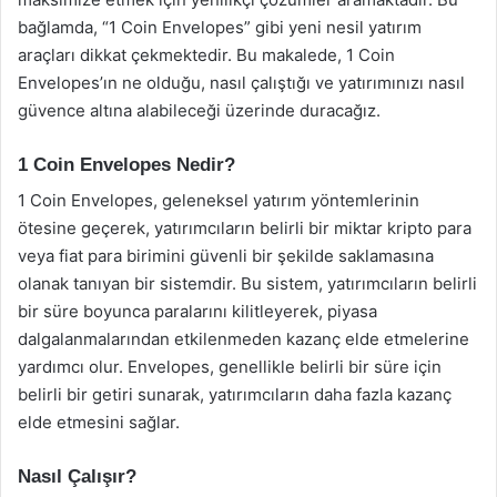
bağlamda, “1 Coin Envelopes” gibi yeni nesil yatırım
araçları dikkat çekmektedir. Bu makalede, 1 Coin
Envelopes’ın ne olduğu, nasıl çalıştığı ve yatırımınızı nasıl
güvence altına alabileceği üzerinde duracağız.
1 Coin Envelopes Nedir?
1 Coin Envelopes, geleneksel yatırım yöntemlerinin
ötesine geçerek, yatırımcıların belirli bir miktar kripto para
veya fiat para birimini güvenli bir şekilde saklamasına
olanak tanıyan bir sistemdir. Bu sistem, yatırımcıların belirli
bir süre boyunca paralarını kilitleyerek, piyasa
dalgalanmalarından etkilenmeden kazanç elde etmelerine
yardımcı olur. Envelopes, genellikle belirli bir süre için
belirli bir getiri sunarak, yatırımcıların daha fazla kazanç
elde etmesini sağlar.
Nasıl Çalışır?