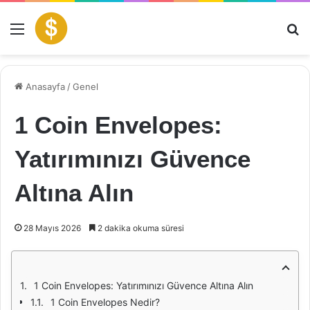
Menü
Ar
Anasayfa
/
Genel
1 Coin Envelopes:
Yatırımınızı Güvence
Altına Alın
28 Mayıs 2026
2 dakika okuma süresi
1 Coin Envelopes: Yatırımınızı Güvence Altına Alın
1 Coin Envelopes Nedir?