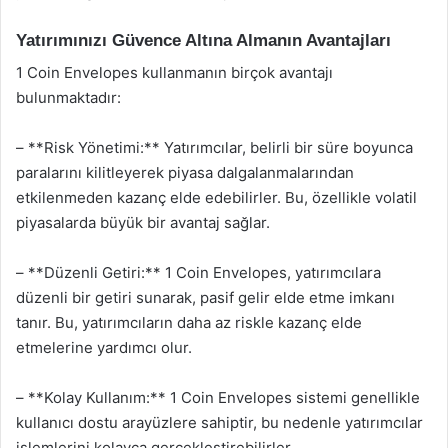
Yatırımınızı Güvence Altına Almanın Avantajları
1 Coin Envelopes kullanmanın birçok avantajı
bulunmaktadır:
– **Risk Yönetimi:** Yatırımcılar, belirli bir süre boyunca
paralarını kilitleyerek piyasa dalgalanmalarından
etkilenmeden kazanç elde edebilirler. Bu, özellikle volatil
piyasalarda büyük bir avantaj sağlar.
– **Düzenli Getiri:** 1 Coin Envelopes, yatırımcılara
düzenli bir getiri sunarak, pasif gelir elde etme imkanı
tanır. Bu, yatırımcıların daha az riskle kazanç elde
etmelerine yardımcı olur.
– **Kolay Kullanım:** 1 Coin Envelopes sistemi genellikle
kullanıcı dostu arayüzlere sahiptir, bu nedenle yatırımcılar
işlemlerini kolayca gerçekleştirebilirler.