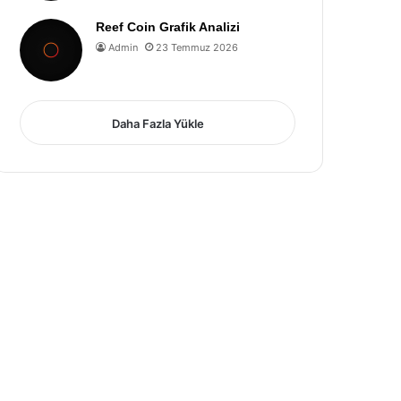
Reef Coin Grafik Analizi
Admin
23 Temmuz 2026
Daha Fazla Yükle